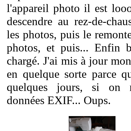
l'appareil photo il est looo
descendre au rez-de-chau
les photos, puis le remont
photos, et puis... Enfin b
chargé. J'ai mis à jour mo
en quelque sorte parce qu
quelques jours, si on 
données EXIF... Oups.