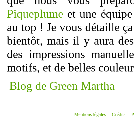
que nous vous prépa
Piqueplume
et une équipe
au top ! Je vous détaille ça
bientôt, mais il y aura de
des impressions manuelle
motifs, et de belles couleur
Blog de Green Martha
Mentions légales
Crédits
P