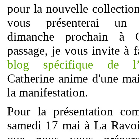
pour la nouvelle collectio
vous présenterai un 
dimanche prochain à 
passage, je vous invite à f
blog spécifique de l’
Catherine anime d'une mai
la manifestation.
Pour la présentation com
samedi 17 mai à La Ravoir