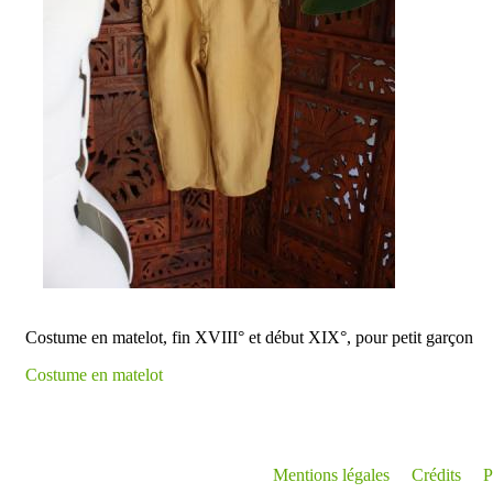
Costume en matelot, fin XVIII° et début XIX°, pour petit garçon
Costume en matelot
Mentions légales
Crédits
P