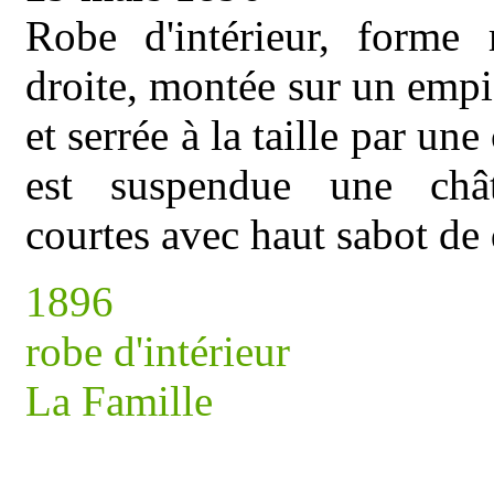
Robe d'intérieur, forme
droite, montée sur un emp
et serrée à la taille par une
est suspendue une chât
courtes avec haut sabot de 
1896
robe d'intérieur
La Famille