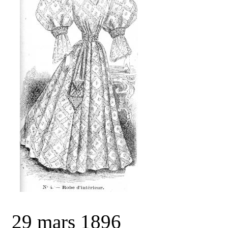
29 mars 1896