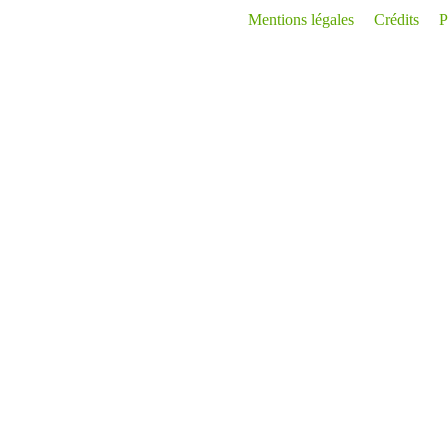
Mentions légales
Crédits
P